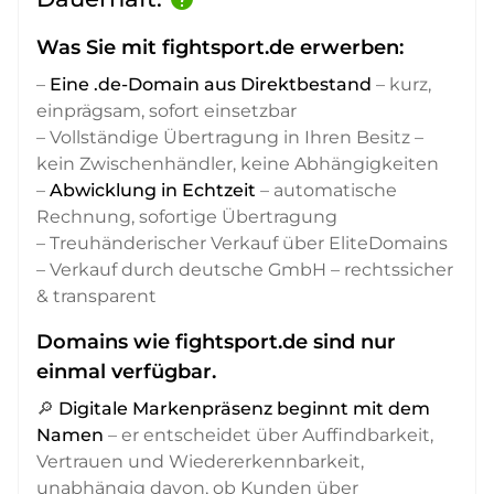
Was Sie mit fightsport.de erwerben:
–
Eine .de-Domain aus Direktbestand
– kurz,
einprägsam, sofort einsetzbar
– Vollständige Übertragung in Ihren Besitz –
kein Zwischenhändler, keine Abhängigkeiten
–
Abwicklung in Echtzeit
– automatische
Rechnung, sofortige Übertragung
– Treuhänderischer Verkauf über EliteDomains
– Verkauf durch deutsche GmbH – rechtssicher
& transparent
Domains wie fightsport.de sind nur
einmal verfügbar.
🔎
Digitale Markenpräsenz beginnt mit dem
Namen
– er entscheidet über Auffindbarkeit,
Vertrauen und Wiedererkennbarkeit,
unabhängig davon, ob Kunden über